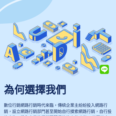
為何選擇我們
數位行銷網路行銷時代來臨，傳統企業主紛紛投入網路行
銷，設立網路行銷部門甚至開始自行摸索網路行銷，自行投