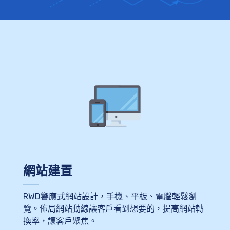
網站建置
RWD響應式網站設計，手機、平板、電腦輕鬆瀏
覽。佈局網站動線讓客戶看到想要的，提高網站轉
換率，讓客戶聚焦。