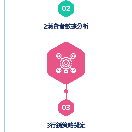
02
2消費者數據分析
03
3行銷策略擬定