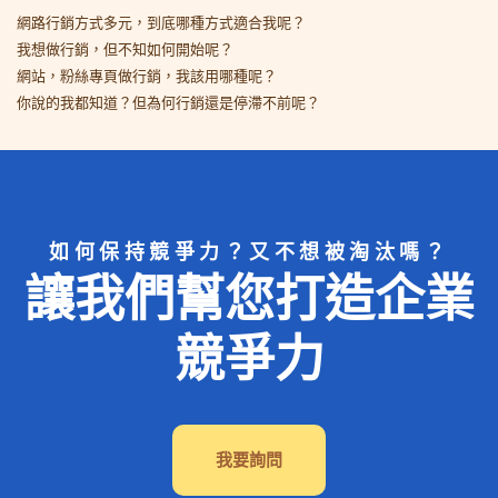
網路行銷方式多元，到底哪種方式適合我呢？
我想做行銷，但不知如何開始呢？
網站，粉絲專頁做行銷，我該用哪種呢？
你說的我都知道？但為何行銷還是停滯不前呢？
如何保持競爭力？又不想被淘汰嗎？
讓我們幫您打造企業
競爭力
我要詢問