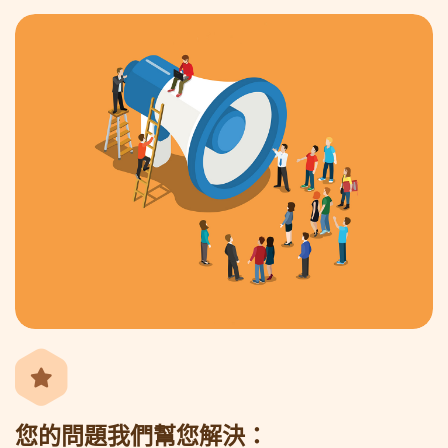
您的問題我們幫您解決：