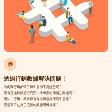
透過行銷數據解決問題：
為何我行銷都做了但生意卻不見起色呢？
您有透過數據追根究底，找出您的問題在哪裡嗎？
網站、行銷、廣告都有有做但是為何沒生意呢？
您是否正在為了這樣的問題而苦惱呢？