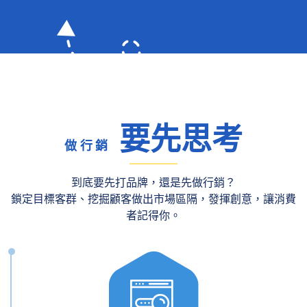
要先思考
做行銷
到底要先打品牌，還是先做行銷？
鎖定目標客群、挖掘顧客做出市場區隔，發揮創意，讓消費
者記得你。