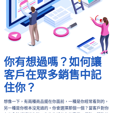
你有想過嗎？如何讓
客戶在眾多銷售中記
住你？
想像一下，有兩種商品擺在你面前，一種是你經常看到的，
另一種是你根本沒見過的。你會選擇那個一個？當客戶對你