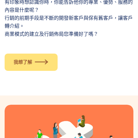
有印象時想認識你時，你能告訴他你的專業、優勢、服務的
內容是什麼呢？
行銷的前期手段是不斷的開發新客戶與保有舊客戶，讓客戶
轉介紹。
商業模式的建立及行銷佈局您準備好了嗎？
我想了解