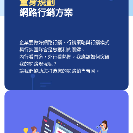
量身規劃
網路行銷方案
企業要做好網路行銷，行銷策略與行銷模式
與行銷團隊會是您獲利的關鍵。
內行看門道，外行看熱鬧，我應該如何突破
我的網路現況呢？
讓我們協助您打造您的網路銷售帝國。